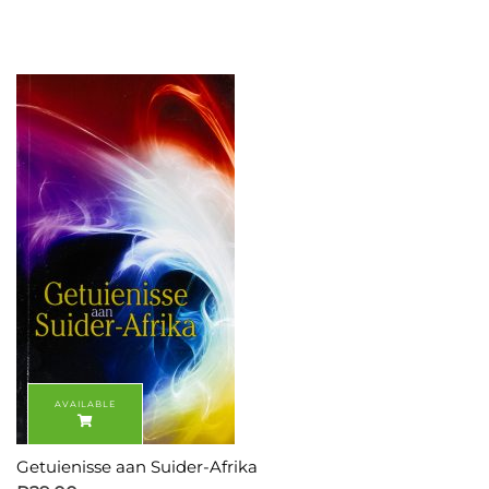
Getuienisse aan Suider-Afrika