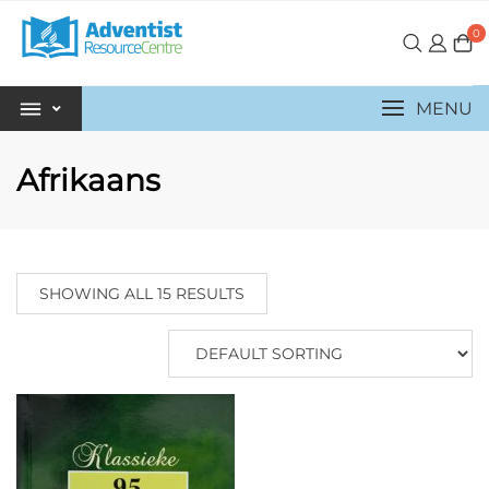
0
MENU
Afrikaans
SHOWING ALL 15 RESULTS